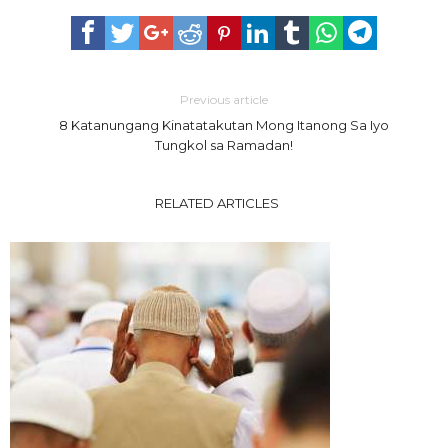
Previous article
8 Katanungang Kinatatakutan Mong Itanong Sa Iyo
Tungkol sa Ramadan!
RELATED ARTICLES