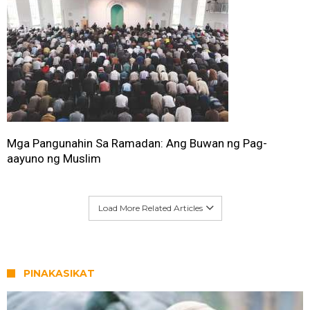
Mga Pangunahin Sa Ramadan: Ang Buwan ng Pag-
aayuno ng Muslim
Load More Related Articles
PINAKASIKAT