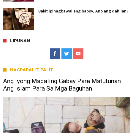
Bakit ipinagbawal ang baboy, Ano ang dahilan?
LIPUNAN
NAGPAPALIT-PALIT
Ang Iyong Madaling Gabay Para Matutunan
Ang Islam Para Sa Mga Baguhan