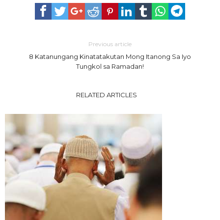
Previous article
8 Katanungang Kinatatakutan Mong Itanong Sa Iyo
Tungkol sa Ramadan!
RELATED ARTICLES