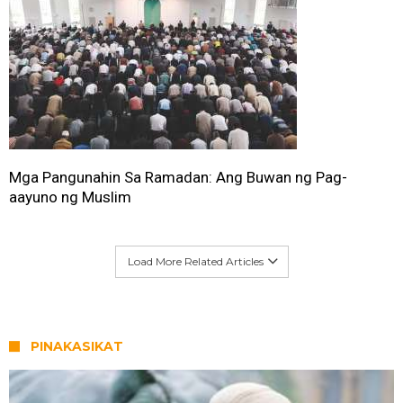
Mga Pangunahin Sa Ramadan: Ang Buwan ng Pag-
aayuno ng Muslim
Load More Related Articles
PINAKASIKAT