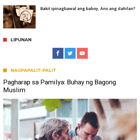
Bakit ipinagbawal ang baboy, Ano ang dahilan?
LIPUNAN
NAGPAPALIT-PALIT
Pagharap sa Pamilya: Buhay ng Bagong
Muslim