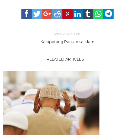
Previous article
Karapatang Pantao sa Islam
RELATED ARTICLES