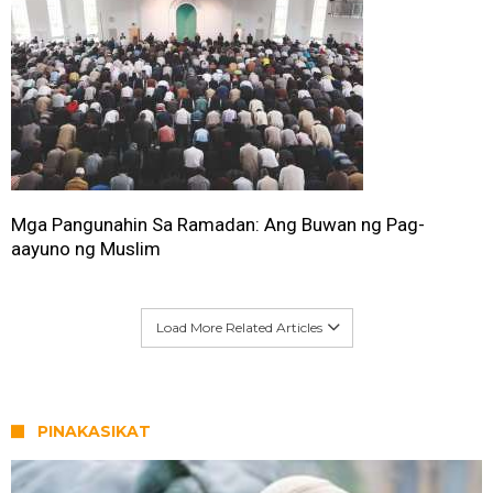
Mga Pangunahin Sa Ramadan: Ang Buwan ng Pag-
aayuno ng Muslim
Load More Related Articles
PINAKASIKAT