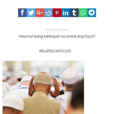
Previous article
Mayroon bang katibayan na umiiral ang Diyos?
RELATED ARTICLES