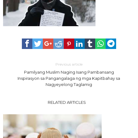
Previous article
Pamilyang Muslim Naging Isang Pambansang
Inspirasyon sa Pangangalaga ng mga Kapitbahay sa
Nagyeyelong Taglamig
RELATED ARTICLES