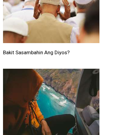
Bakit Sasambahin Ang Diyos?