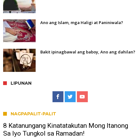
Ano ang Islam, mga Haligi at Paniniwala?
Bakit ipinagbawal ang baboy, Ano ang dahilan?
LIPUNAN
NAGPAPALIT-PALIT
8 Katanungang Kinatatakutan Mong Itanong
Sa Iyo Tungkol sa Ramadan!