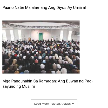
Paano Natin Malalamang Ang Diyos Ay Umiiral
Mga Pangunahin Sa Ramadan: Ang Buwan ng Pag-
aayuno ng Muslim
Load More Related Articles