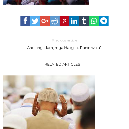
Previous article
Ano ang Islam, mga Haligi at Paniniwala?
RELATED ARTICLES