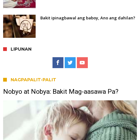
Bakit ipinagbawal ang baboy, Ano ang dahilan?
LIPUNAN
NAGPAPALIT-PALIT
Nobyo at Nobya: Bakit Mag-aasawa Pa?