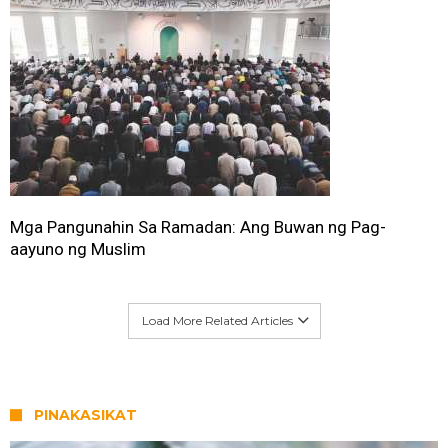
Mga Pangunahin Sa Ramadan: Ang Buwan ng Pag-
aayuno ng Muslim
Load More Related Articles
PINAKASIKAT