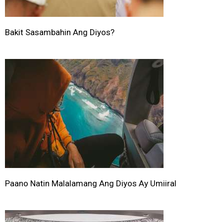
Bakit Sasambahin Ang Diyos?
Paano Natin Malalamang Ang Diyos Ay Umiiral