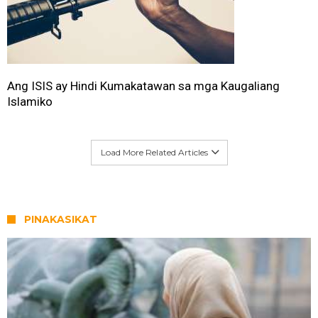
Ang ISIS ay Hindi Kumakatawan sa mga Kaugaliang
Islamiko
Load More Related Articles
PINAKASIKAT