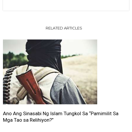
RELATED ARTICLES
Ano Ang Sinasabi Ng Islam Tungkol Sa “Pamimilit Sa
Mga Tao sa Relihiyon?”