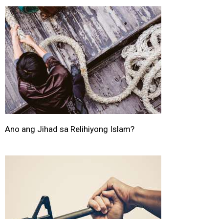
Ano ang Jihad sa Relihiyong Islam?