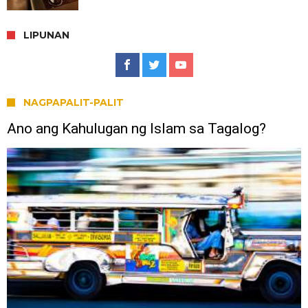
LIPUNAN
NAGPAPALIT-PALIT
Ano ang Kahulugan ng Islam sa Tagalog?