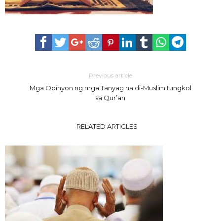
Previous article
Mga Opinyon ng mga Tanyag na di-Muslim tungkol
sa Qur’an
RELATED ARTICLES