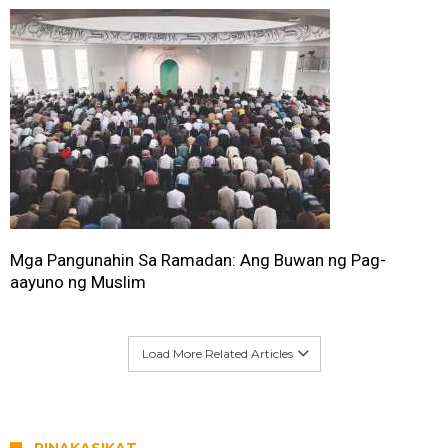
Mga Pangunahin Sa Ramadan: Ang Buwan ng Pag-
aayuno ng Muslim
Load More Related Articles
PINAKASIKAT