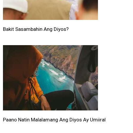
Bakit Sasambahin Ang Diyos?
Paano Natin Malalamang Ang Diyos Ay Umiiral