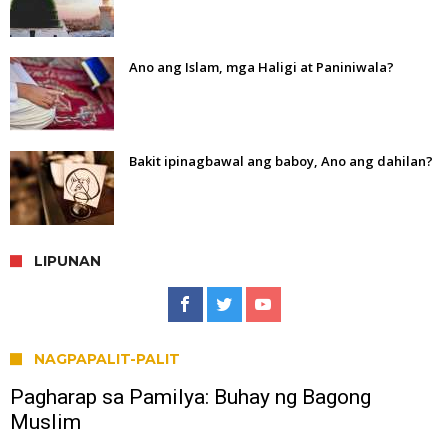
Ano ang Islam, mga Haligi at Paniniwala?
Bakit ipinagbawal ang baboy, Ano ang dahilan?
LIPUNAN
NAGPAPALIT-PALIT
Pagharap sa Pamilya: Buhay ng Bagong
Muslim