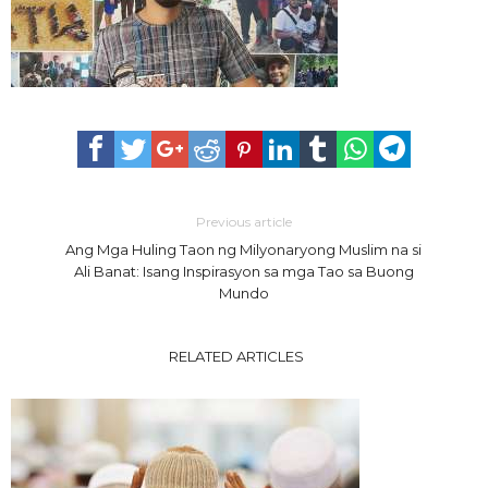
Previous article
Ang Mga Huling Taon ng Milyonaryong Muslim na si
Ali Banat: Isang Inspirasyon sa mga Tao sa Buong
Mundo
RELATED ARTICLES