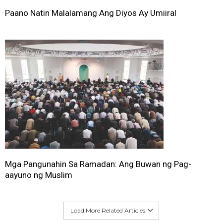
Paano Natin Malalamang Ang Diyos Ay Umiiral
Mga Pangunahin Sa Ramadan: Ang Buwan ng Pag-
aayuno ng Muslim
Load More Related Articles