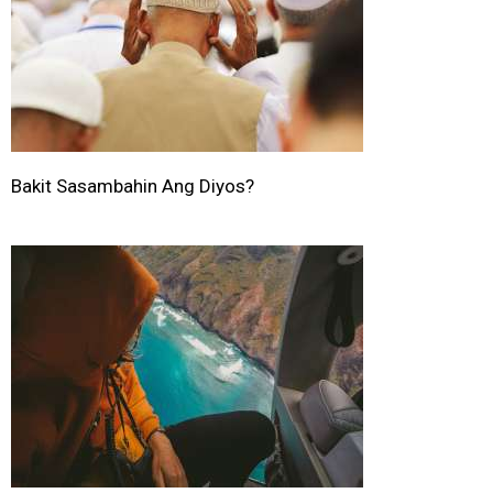
Bakit Sasambahin Ang Diyos?