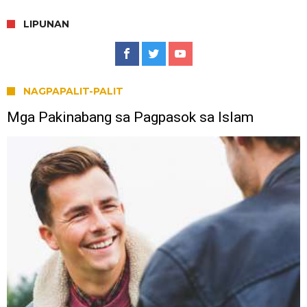
LIPUNAN
NAGPAPALIT-PALIT
Mga Pakinabang sa Pagpasok sa Islam