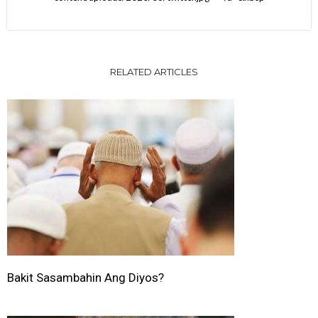
RELATED ARTICLES
Bakit Sasambahin Ang Diyos?