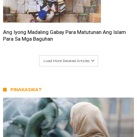
Ang Iyong Madaling Gabay Para Matutunan Ang Islam
Para Sa Mga Baguhan
Load More Related Articles
PINAKASIKAT