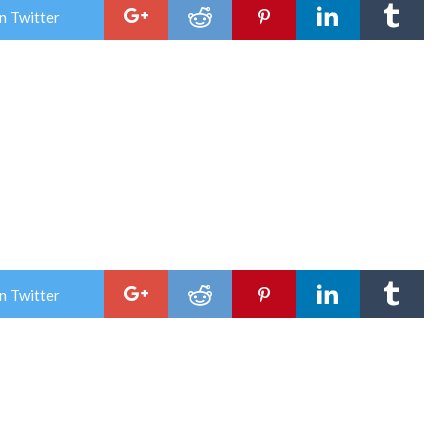
n Twitter
n Twitter