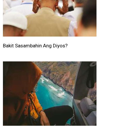
Bakit Sasambahin Ang Diyos?