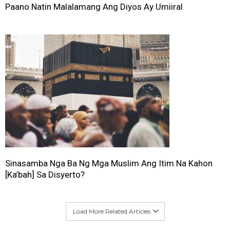
Paano Natin Malalamang Ang Diyos Ay Umiiral
Sinasamba Nga Ba Ng Mga Muslim Ang Itim Na Kahon
[Ka’bah] Sa Disyerto?
Load More Related Articles