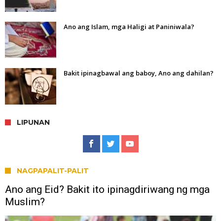
Ano ang Islam, mga Haligi at Paniniwala?
Bakit ipinagbawal ang baboy, Ano ang dahilan?
LIPUNAN
NAGPAPALIT-PALIT
Ano ang Eid? Bakit ito ipinagdiriwang ng mga
Muslim?