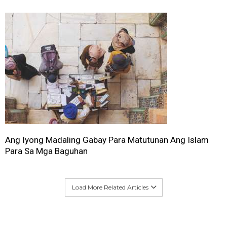
Ang Iyong Madaling Gabay Para Matutunan Ang Islam
Para Sa Mga Baguhan
Load More Related Articles