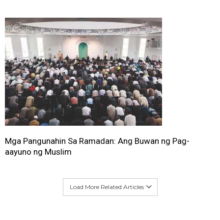
Mga Pangunahin Sa Ramadan: Ang Buwan ng Pag-
aayuno ng Muslim
Load More Related Articles