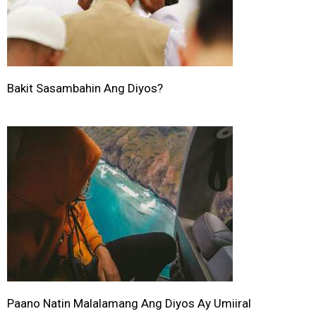
Bakit Sasambahin Ang Diyos?
Paano Natin Malalamang Ang Diyos Ay Umiiral