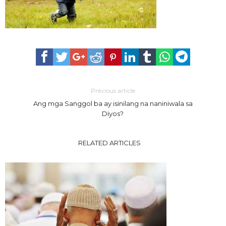
Previous article
Ang mga Sanggol ba ay isinilang na naniniwala sa
Diyos?
RELATED ARTICLES