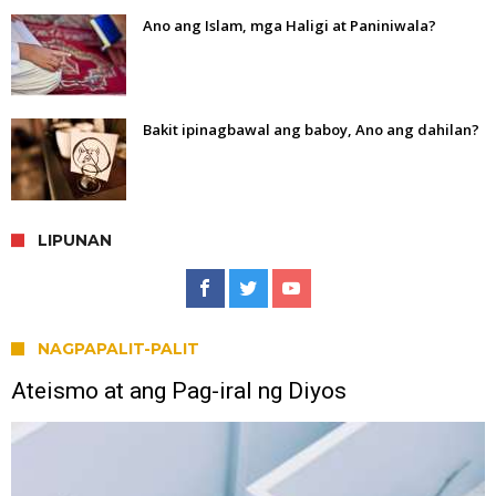
Ano ang Islam, mga Haligi at Paniniwala?
Bakit ipinagbawal ang baboy, Ano ang dahilan?
LIPUNAN
NAGPAPALIT-PALIT
Ateismo at ang Pag-iral ng Diyos